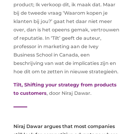
product; Ik verkoop dit, ik maak dat. Maar
bij de tweede vraag ‘Waarom kopen je
klanten bij jou?’ gaat het daar niet meer
over, dan is het opeens gemak, vertrouwen
of reputatie. In ‘Tilt’ geeft de auteur,
professor in marketing aan de Ivey
Business School in Canada, een
beschrijving van wat de implicaties zijn en
hoe dit om te zetten in nieuwe strategieën.
Tilt, Shifting your strategy from products
to customers
, door Niraj Dawar.
Niraj Dawar argues that most companies