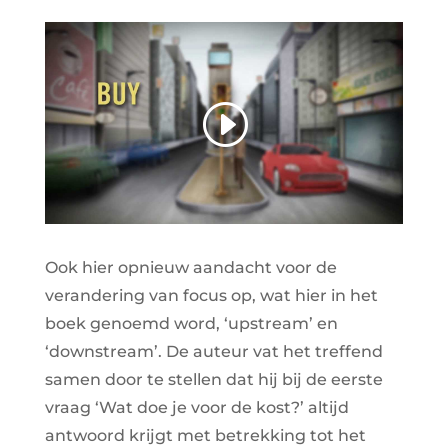
Ook hier opnieuw aandacht voor de
verandering van focus op, wat hier in het
boek genoemd word, ‘upstream’ en
‘downstream’. De auteur vat het treffend
samen door te stellen dat hij bij de eerste
vraag ‘Wat doe je voor de kost?’ altijd
antwoord krijgt met betrekking tot het