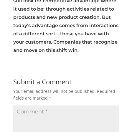
still look for competitive advantage where
it used to be: through activities related to
products and new product creation. But
today’s advantage comes from interactions
of a different sort—those you have with
your customers. Companies that recognize
and move on this shift win.
Submit a Comment
Your email address will not be published.
Required
fields are marked
*